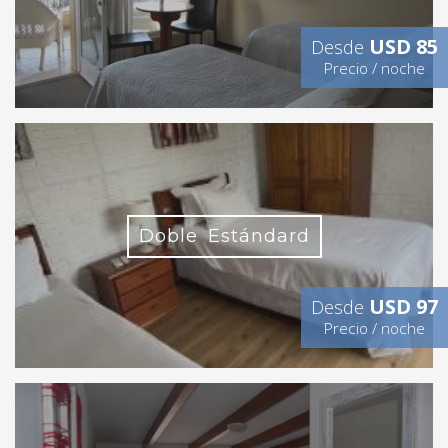
USD 85
Desde
Precio / noche
Doble Estándard
USD 97
Desde
Precio / noche