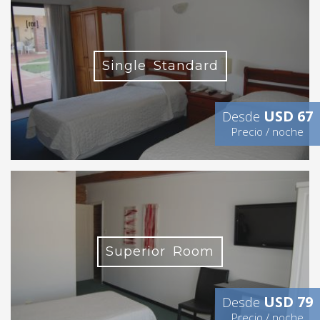
Single Standard
USD 67
Desde
Precio / noche
Superior Room
USD 79
Desde
Precio / noche