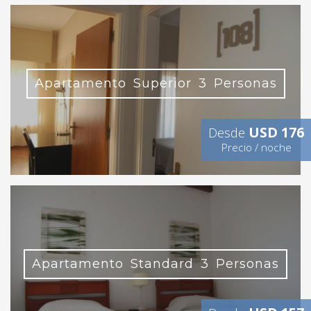
Apartamento Superior 3 Personas
USD 176
Desde
Precio / noche
Apartamento Standard 3 Personas