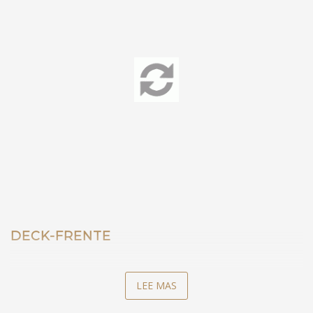
DECK-FRENTE
LEE MAS