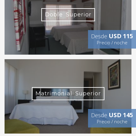
Doble Superior
USD 115
Desde
Precio / noche
Matrimonial Superior
USD 145
Desde
Precio / noche